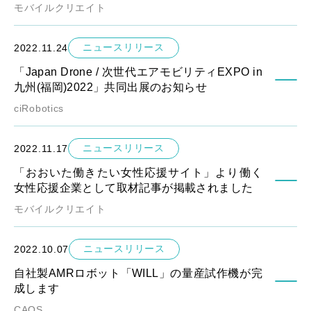
モバイルクリエイト
ニュースリリース
2022.11.24
「Japan Drone / 次世代エアモビリティEXPO in
九州(福岡)2022」共同出展のお知らせ
ciRobotics
ニュースリリース
2022.11.17
「おおいた働きたい女性応援サイト」より働く
女性応援企業として取材記事が掲載されました
モバイルクリエイト
ニュースリリース
2022.10.07
自社製AMRロボット「WILL」の量産試作機が完
成します
CAOS