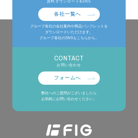
資料ダウンロード&SNS
各社一覧へ
グループ各社の会社案内や商品パンフレットを
ダウンロードいただけます。
グループ各社のSNSもこちらから。
CONTACT
お問い合わせ
フォームへ
弊社へのご質問がございましたら
お気軽にお問い合わせください。