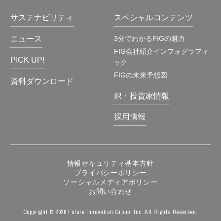
サステナビリティ
スペシャルコンテンツ
ニュース
3分でわかるFIGの魅力
FIG会社紹介インフォグラフィ
PICK UP!
ック
FIGの未来予想図
資料ダウンロード
IR・投資家情報
採用情報
情報セキュリティ基本方針
プライバシーポリシー
ソーシャルメディアポリシー
お問い合わせ
Copyright © 2026 Future Innovation Group, Inc. All Rights Reserved.