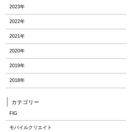
2023年
2022年
2021年
2020年
2019年
2018年
カテゴリー
FIG
モバイルクリエイト