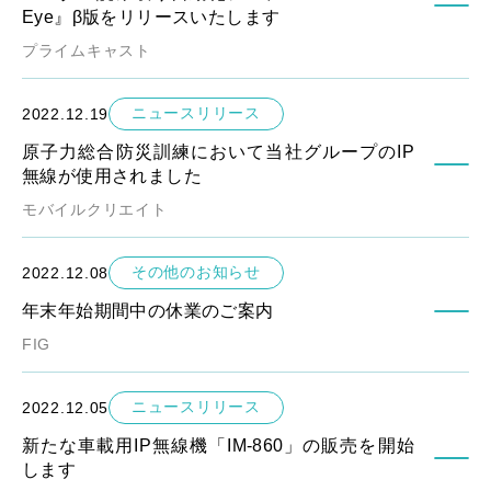
Eye』β版をリリースいたします
プライムキャスト
ニュースリリース
2022.12.19
原子力総合防災訓練において当社グループのIP
無線が使用されました
モバイルクリエイト
その他のお知らせ
2022.12.08
年末年始期間中の休業のご案内
FIG
ニュースリリース
2022.12.05
新たな車載用IP無線機「IM-860」の販売を開始
します