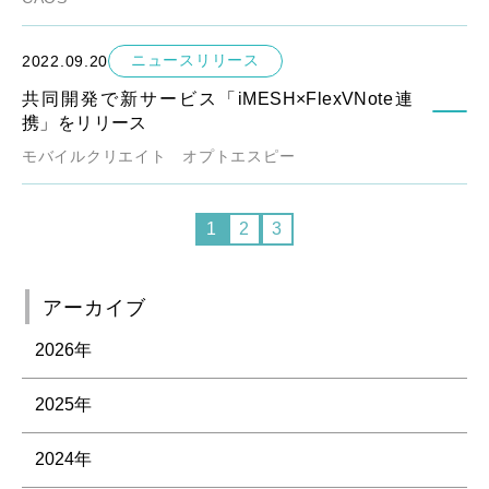
ニュースリリース
2022.09.20
共同開発で新サービス「iMESH×FlexVNote連
携」をリリース
モバイルクリエイト
オプトエスピー
1
2
3
アーカイブ
2026年
2025年
2024年