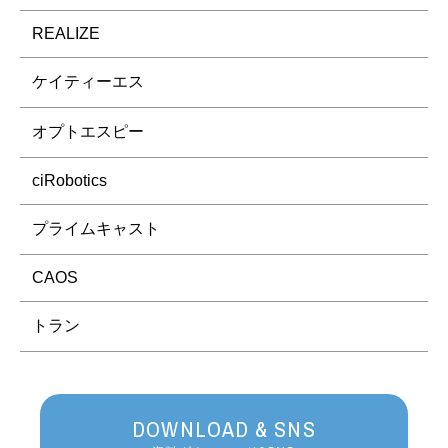
REALIZE
ケイティーエス
オプトエスピー
ciRobotics
プライムキャスト
CAOS
トラン
DOWNLOAD & SNS