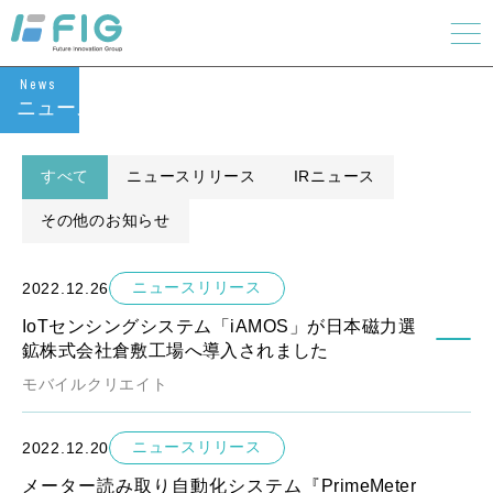
News
ニュース
すべて
ニュースリリース
IRニュース
その他のお知らせ
ニュースリリース
2022.12.26
IoTセンシングシステム「iAMOS」が日本磁力選
鉱株式会社倉敷工場へ導入されました
モバイルクリエイト
ニュースリリース
2022.12.20
メーター読み取り自動化システム『PrimeMeter