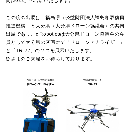
岡)2022」へ出展いたします。
この度の出展は、福島県（公益財団法人福島相双復興
推進機構）と大分県（大分県ドローン協議会）の共同
出展であり、ciRoboticsは大分県ドローン協議会の会
員として大分県の区画にて「ドローンアナライザー」
と「TR-22」の２つを展示いたします。
皆さまのご来場をお待ちしております。