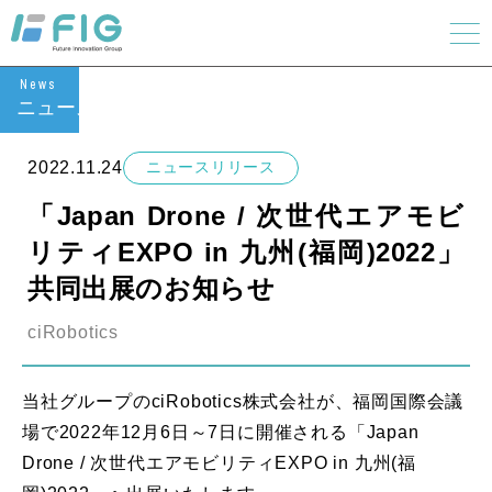
News
ニュース
2022.11.24
ニュースリリース
「Japan Drone / 次世代エアモビ
リティEXPO in 九州(福岡)2022」
共同出展のお知らせ
ciRobotics
当社グループのciRobotics株式会社が、福岡国際会議
場で2022年12月6日～7日に開催される「Japan
Drone / 次世代エアモビリティEXPO in 九州(福