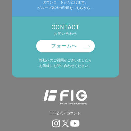
ダウンロードいただけます。
グループ各社のSNSもこちらから。
CONTACT
お問い合わせ
フォームへ
弊社へのご質問がございましたら
お気軽にお問い合わせください。
FIG公式アカウント