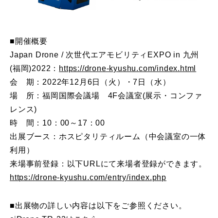
■開催概要
Japan Drone / 次世代エアモビリティEXPO in 九州
(福岡)2022：
https://drone-kyushu.com/index.html
会 期：2022年12月6日（火）・7日（水）
場 所：福岡国際会議場 4F会議室(展示・コンファ
レンス)
時 間：10：00～17：00
出展ブース：ホスピタリティルーム（中会議室の一体
利用）
来場事前登録：以下URLにて来場者登録ができます。
https://drone-kyushu.com/entry/index.php
■出展物の詳しい内容は以下をご参照ください。