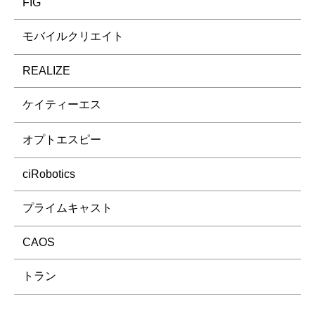
FIG
モバイルクリエイト
REALIZE
ケイティーエス
オプトエスピー
ciRobotics
プライムキャスト
CAOS
トラン