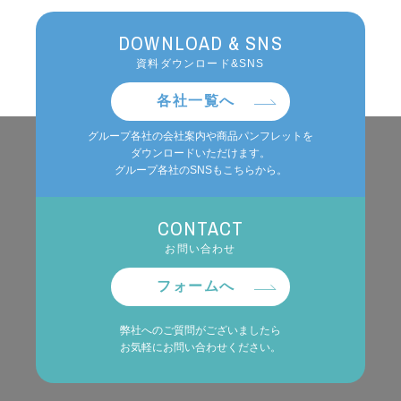
DOWNLOAD & SNS
資料ダウンロード&SNS
各社一覧へ
グループ各社の会社案内や商品パンフレットを
ダウンロードいただけます。
グループ各社のSNSもこちらから。
CONTACT
お問い合わせ
フォームへ
弊社へのご質問がございましたら
お気軽にお問い合わせください。