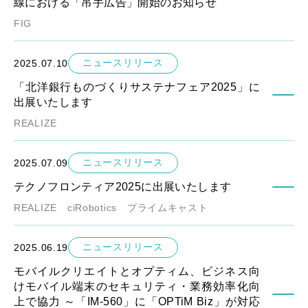
線における「吊手広告」開始のお知らせ
FIG
ニュースリリース
2025.07.10
「北洋銀行ものづくりサステナフェア2025」に
出展いたします
REALIZE
ニュースリリース
2025.07.09
テクノフロンティア2025に出展いたします
REALIZE
ciRobotics
プライムキャスト
ニュースリリース
2025.06.19
モバイルクリエイトとオプティム、ビジネス向
けモバイル端末のセキュリティ・業務効率化向
上で協力 ～「IM-560」に「OPTiM Biz」が対応