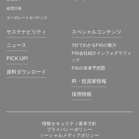
経営計画
コーポレートガバナンス
サステナビリティ
スペシャルコンテンツ
ニュース
3分でわかるFIGの魅力
FIG会社紹介インフォグラフィ
PICK UP!
ック
FIGの未来予想図
資料ダウンロード
IR・投資家情報
採用情報
情報セキュリティ基本方針
プライバシーポリシー
ソーシャルメディアポリシー