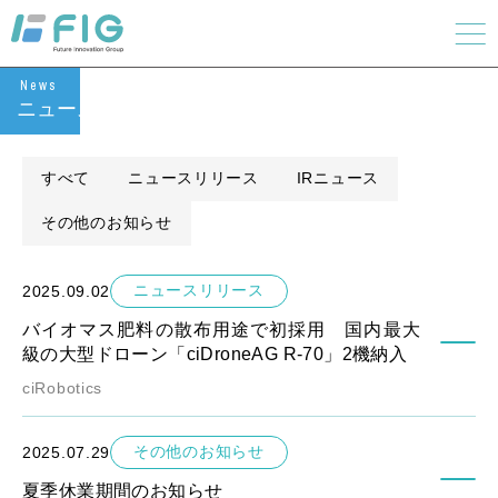
News
ニュース
すべて
ニュースリリース
IRニュース
その他のお知らせ
ニュースリリース
2025.09.02
バイオマス肥料の散布用途で初採用 国内最大
級の大型ドローン「ciDroneAG R-70」2機納入
ciRobotics
その他のお知らせ
2025.07.29
夏季休業期間のお知らせ