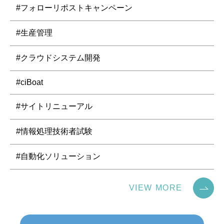
#フォローリポストキャンペーン
#生産管理
#クラウドシステム開発
#ciBoat
#サイトリニューアル
#情報処理技術者試験
#自動化ソリューション
VIEW MORE