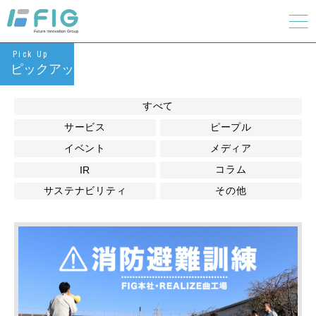
Pick Up
ピックアップ
すべて
サービス
ピープル
イベント
メディア
コラム
IR
サステナビリティ
その他