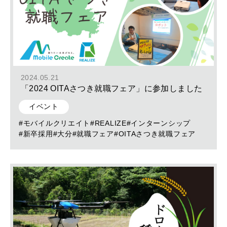
2024.05.21
「2024 OITAさつき就職フェア」に参加しました
イベント
#モバイルクリエイト
#REALIZE
#インターンシップ
#新卒採用
#大分
#就職フェア
#OITAさつき就職フェア