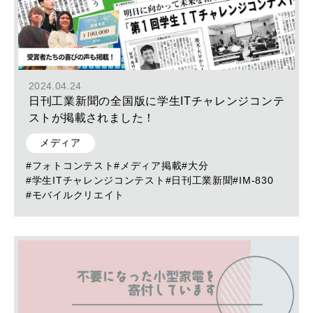
2024.04.24
日刊工業新聞の全国版に学生ITチャレンジコンテ
ストが掲載されました！
メディア
#フォトコンテスト
#メディア掲載
#大分
#学生ITチャレンジコンテスト
#日刊工業新聞
#IM-830
#モバイルクリエイト