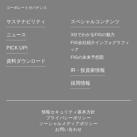
コーポレートガバナンス
サステナビリティ
スペシャルコンテンツ
ニュース
3分でわかるFIGの魅力
FIG会社紹介インフォグラフィ
PICK UP!
ック
FIGの未来予想図
資料ダウンロード
IR・投資家情報
採用情報
情報セキュリティ基本方針
プライバシーポリシー
ソーシャルメディアポリシー
お問い合わせ