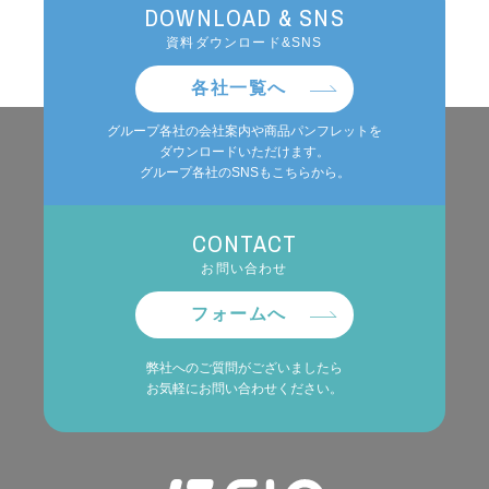
DOWNLOAD & SNS
資料ダウンロード&SNS
各社一覧へ
グループ各社の会社案内や商品パンフレットを
ダウンロードいただけます。
グループ各社のSNSもこちらから。
CONTACT
お問い合わせ
フォームへ
弊社へのご質問がございましたら
お気軽にお問い合わせください。