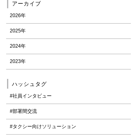
アーカイブ
2026年
2025年
2024年
2023年
ハッシュタグ
#社員インタビュー
#部署間交流
#タクシー向けソリューション