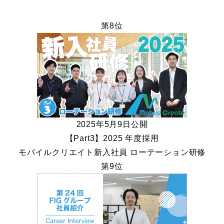
第8位
2025年5月9日公開
【Part3】2025 年度採用
モバイルクリエイト新入社員 ローテーション研修
第9位