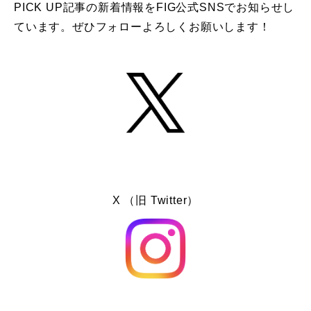
PICK UP記事の新着情報をFIG公式SNSでお知らせし
ています。ぜひフォローよろしくお願いします！
X （旧 Twitter）