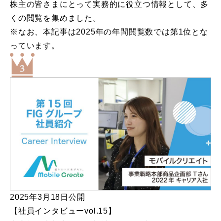
株主の皆さまにとって実務的に役立つ情報として、多
くの閲覧を集めました。
※なお、本記事は2025年の年間閲覧数では第1位とな
っています。
2025年3月18日公開
【社員インタビューvol.15】