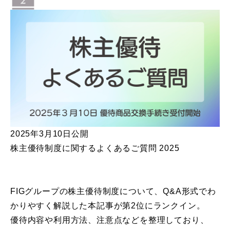
2025年3月10日公開
株主優待制度に関するよくあるご質問 2025
FIGグループの株主優待制度について、Q&A形式でわ
かりやすく解説した本記事が第2位にランクイン。
優待内容や利用方法、注意点などを整理しており、