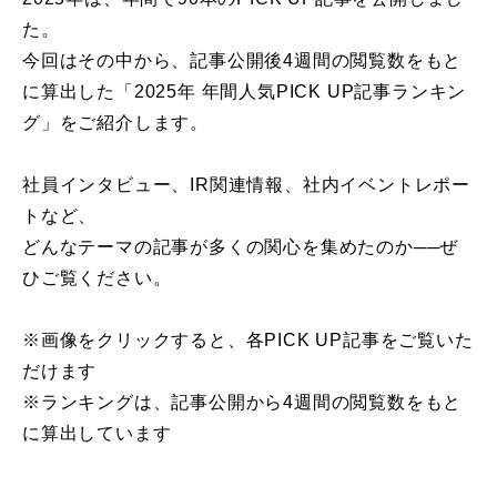
た。
今回はその中から、記事公開後4週間の閲覧数をもと
に算出した「2025年 年間人気PICK UP記事ランキン
グ」をご紹介します。
社員インタビュー、IR関連情報、社内イベントレポー
トなど、
どんなテーマの記事が多くの関心を集めたのか──ぜ
ひご覧ください。
※画像をクリックすると、各PICK UP記事をご覧いた
だけます
※ランキングは、記事公開から4週間の閲覧数をもと
に算出しています