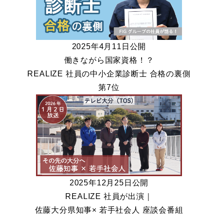
2025年4月11日公開
働きながら国家資格！？
REALIZE 社員の中小企業診断士 合格の裏側
第7位
2025年12月25日公開
REALIZE 社員が出演｜
佐藤大分県知事× 若手社会人 座談会番組