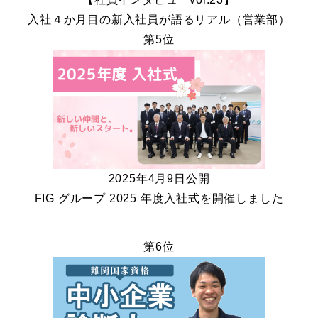
入社４か月目の新入社員が語るリアル（営業部）
第5位
2025年4月9日公開
FIG グループ 2025 年度入社式を開催しました
第6位