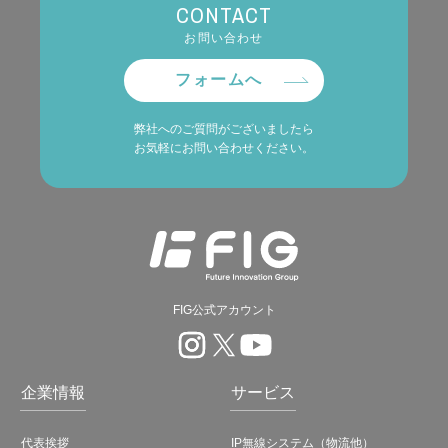
CONTACT
お問い合わせ
フォームへ
弊社へのご質問がございましたら
お気軽にお問い合わせください。
FIG公式アカウント
企業情報
サービス
代表挨拶
IP無線システム（物流他）