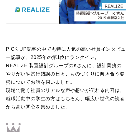
PICK UP記事の中でも特に人気の高い社員インタビュ
ー記事が、2025年の第1位にランクイン。
REALIZE 装置設計グループのKさんに、設計業務の
やりがいや試行錯誤の日々、ものづくりに向き合う姿
勢についてお話を伺いました。
現場で働く社員のリアルな声や想いが伝わる内容は、
就職活動中の学生の方はもちろん、幅広い世代の読者
から高い関心を集めました。