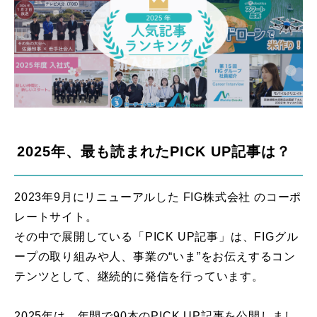
2025年、最も読まれたPICK UP記事は？
2023年9月にリニューアルした FIG株式会社 のコーポ
レートサイト。
その中で展開している「PICK UP記事」は、FIGグル
ープの取り組みや人、事業の“いま”をお伝えするコン
テンツとして、継続的に発信を行っています。
2025年は、年間で90本のPICK UP記事を公開しまし