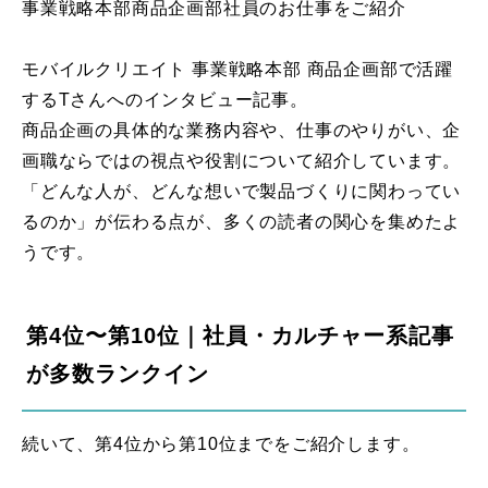
事業戦略本部商品企画部社員のお仕事をご紹介
モバイルクリエイト 事業戦略本部 商品企画部で活躍
するTさんへのインタビュー記事。
商品企画の具体的な業務内容や、仕事のやりがい、企
画職ならではの視点や役割について紹介しています。
「どんな人が、どんな想いで製品づくりに関わってい
るのか」が伝わる点が、多くの読者の関心を集めたよ
うです。
第4位〜第10位｜社員・カルチャー系記事
が多数ランクイン
続いて、第4位から第10位までをご紹介します。