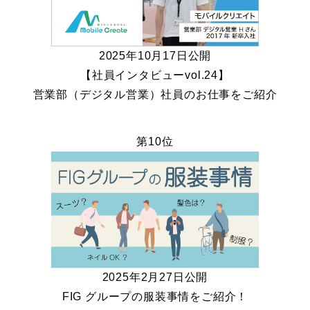
2025年10月17日公開
【社員インタビューvol.24】
営業部（デジタル営業）社員のお仕事をご紹介
第10位
2025年2月27日公開
FIG グループの服装事情をご紹介！