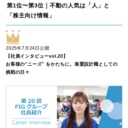
第1位〜第3位｜不動の人気は「人」と
「株主向け情報」
2025年7月24日公開
【社員インタビューvol.20】
お客様の“ニーズ” をかたちに。装置設計職としての
挑戦の日々