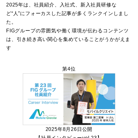
2025年は、社員紹介、入社式、新入社員研修な
ど“人”にフォーカスした記事が多くランクインしまし
た。
FIGグループの雰囲気や働く環境が伝わるコンテンツ
は、引き続き高い関心を集めていることがうかがえま
す
第4位
2025年8月26日公開
【社員インタビューvol.23】