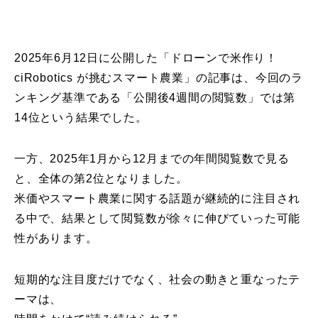
2025年6月12日に公開した「ドローンで米作り！
ciRobotics が挑むスマート農業」の記事は、今回のラ
ンキング基準である「公開後4週間の閲覧数」では第
14位という結果でした。
一方、2025年1月から12月までの年間閲覧数で見る
と、全体の第2位となりました。
米価やスマート農業に関する話題が継続的に注目され
る中で、結果として閲覧数が徐々に伸びていった可能
性があります。
短期的な注目度だけでなく、社会の動きと重なったテ
ーマは、