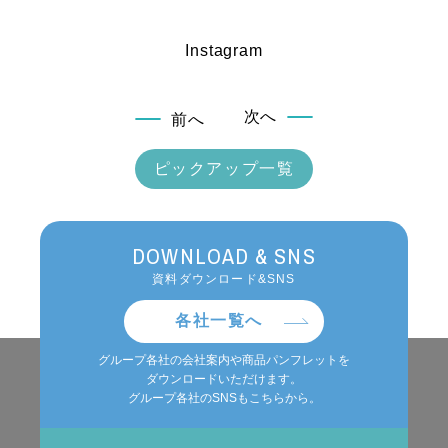
Instagram
次へ
前へ
ピックアップ一覧
DOWNLOAD & SNS
資料ダウンロード&SNS
各社一覧へ
グループ各社の会社案内や商品パンフレットを
ダウンロードいただけます。
グループ各社のSNSもこちらから。