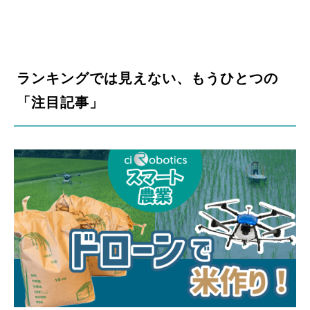
ランキングでは見えない、もうひとつの
「注目記事」