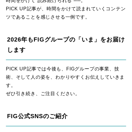
時間をかけて“読み続けられる”──。
PICK UP記事が、時間をかけて読まれていくコンテン
ツであることを感じさせる一例です。
2026年もFIGグループの「いま」をお届け
します
PICK UP記事では今後も、FIGグループの事業、技
術、そして人の姿を、わかりやすくお伝えしていきま
す。
ぜひ引き続き、ご注目ください。
FIG公式SNSのご紹介