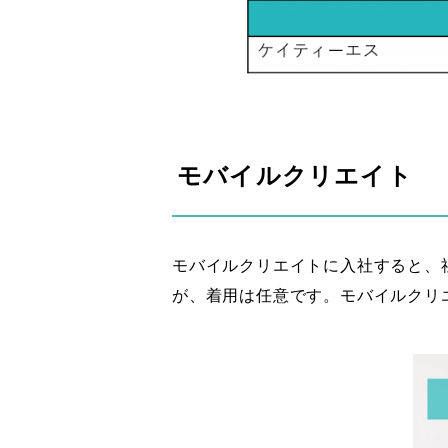
モバイルクリエイト
モバイルクリエイトに入社すると、
が、着用は任意です。モバイルクリ