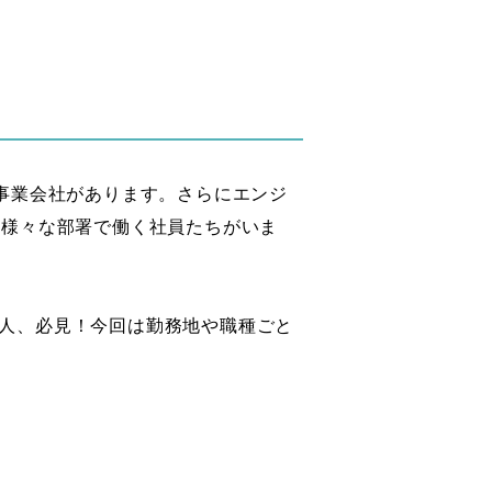
事業会社があります。さらにエンジ
ど様々な部署で働く社員たちがいま
人、必見！今回は勤務地や職種ごと