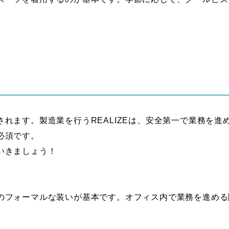
れます。製造業を行うREALIZEは、安全第一で業務を
必須です。
いきましょう！
のフォーマルな装いが基本です。オフィス内で業務を進める