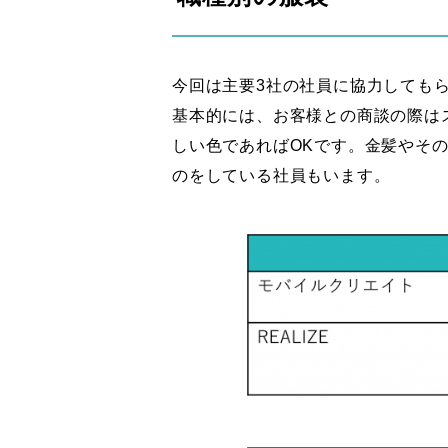
今回は主要3社の社員に協力しても
基本的には、お客様との商談の際は
しい色であればOKです。金髪やそ
のをしている社員もいます。