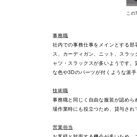
この
事務職
社内での事務仕事をメインとする部
ス、カーディガン、ニット、スラッ
ャツ・スラックスが多いようです。
な色や3Dのパーツが付くような派
技術職
事務職と同じく自由な服装が認めら
場作業時にも役立つため、貸与され
営業担当
お客様と対面する機会が多いため、