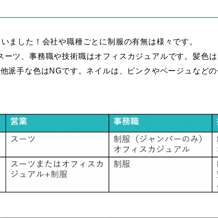
らいました！会社や職種ごとに制服の有無は様々です。
スーツ、事務職や技術職はオフィスカジュアルです。髪色は
の他派手な色はNGです。ネイルは、ピンクやベージュなど