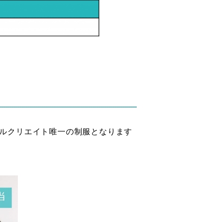
ルクリエイト唯一の制服となります