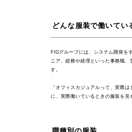
どんな服装で働いてい
FIGグループには、システム開発
ニア、総務や経理といった事務職、
す。
「オフィスカジュアルって、実際は
に、実際働いているときの服装を見
職種別の服装