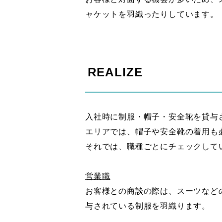
ャケットを羽織ったりしています。
REALIZE
入社時に制服・帽子・安全靴を貸与さ
エリアでは、帽子や安全靴の着用も
それでは、職種ごとにチェックして
営業職
お客様との商談の際は、スーツなど
与されている制服を羽織ります。