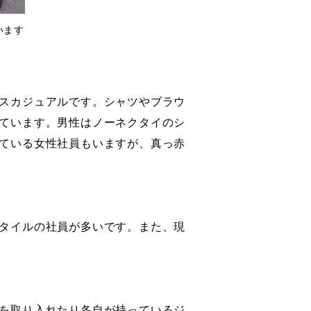
います
スカジュアルです。シャツやブラウ
ています。男性はノーネクタイのシ
ている女性社員もいますが、真っ赤
タイルの社員が多いです。また、現
を取り入れたり各自が持っているジ