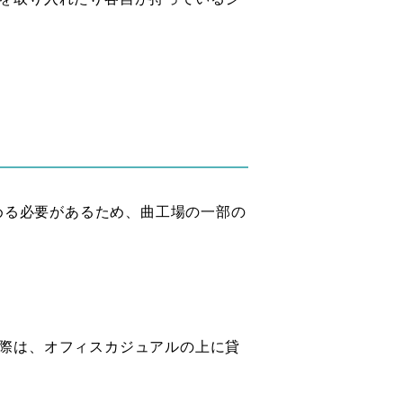
進める必要があるため、曲工場の一部の
際は、オフィスカジュアルの上に貸