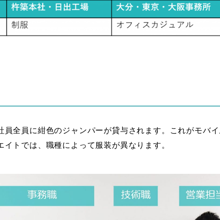
社員全員に紺色のジャンパーが貸与されます。これがモバイ
エイトでは、職種によって服装が異なります。