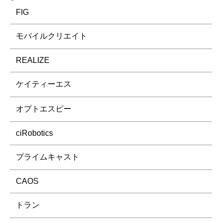
FIG
モバイルクリエイト
REALIZE
ケイティーエス
オプトエスピー
ciRobotics
プライムキャスト
CAOS
トラン