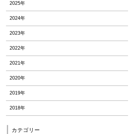
2025年
2024年
2023年
2022年
2021年
2020年
2019年
2018年
カテゴリー