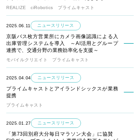
REALIZE
ciRobotics
プライムキャスト
ニュースリリース
2025.06.11
京阪バス枚方営業所にカメラ画像認識による入
出庫管理システムを導入 ～AI活用とグループ
連携で、交通分野の業務効率化を支援～
モバイルクリエイト
プライムキャスト
ニュースリリース
2025.04.04
プライムキャストとアイランドシックスが業務
提携
プライムキャスト
ニュースリリース
2025.01.27
「第73回別府大分毎日マラソン大会」に協賛