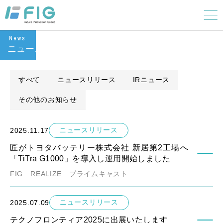
News
ニュース
すべて
ニュースリリース
IRニュース
その他のお知らせ
ニュースリリース
2025.11.17
匠がトヨタバッテリー株式会社 新居第2工場へ
「TiTra G1000」を導入し運用開始しました
FIG
REALIZE
プライムキャスト
ニュースリリース
2025.07.09
テクノフロンティア2025に出展いたします