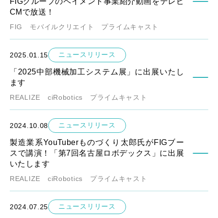
FIGグループのペイメント事業紹介動画をテレビ
CMで放送！
FIG
モバイルクリエイト
プライムキャスト
ニュースリリース
2025.01.15
「2025中部機械加工システム展」に出展いたし
ます
REALIZE
ciRobotics
プライムキャスト
ニュースリリース
2024.10.08
製造業系YouTuberものづくり太郎氏がFIGブー
スで講演！「第7回名古屋ロボデックス」に出展
いたします
REALIZE
ciRobotics
プライムキャスト
ニュースリリース
2024.07.25