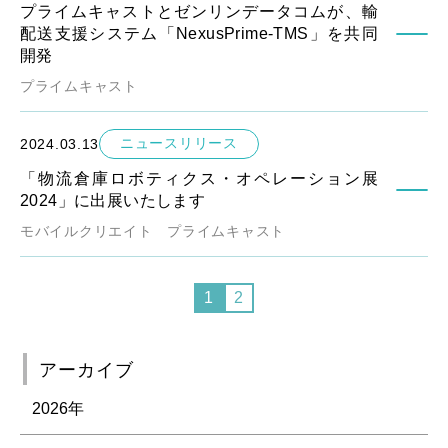
プライムキャストとゼンリンデータコムが、輸
配送支援システム「NexusPrime-TMS」を共同
開発
プライムキャスト
ニュースリリース
2024.03.13
「物流倉庫ロボティクス・オペレーション展
2024」に出展いたします
モバイルクリエイト
プライムキャスト
1
2
アーカイブ
2026年