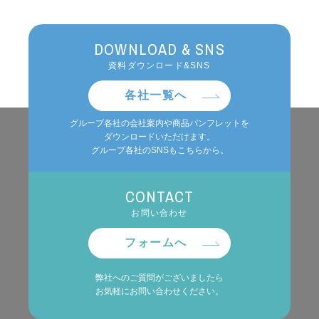
DOWNLOAD & SNS
資料ダウンロード&SNS
各社一覧へ
グループ各社の会社案内や商品パンフレットを
ダウンロードいただけます。
グループ各社のSNSもこちらから。
CONTACT
お問い合わせ
フォームへ
弊社へのご質問がございましたら
お気軽にお問い合わせください。