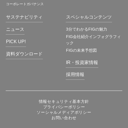
コーポレートガバナンス
サステナビリティ
スペシャルコンテンツ
ニュース
3分でわかるFIGの魅力
FIG会社紹介インフォグラフィ
PICK UP!
ック
FIGの未来予想図
資料ダウンロード
IR・投資家情報
採用情報
情報セキュリティ基本方針
プライバシーポリシー
ソーシャルメディアポリシー
お問い合わせ