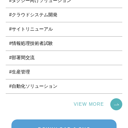
#タクシー向けソリューション
#クラウドシステム開発
#サイトリニューアル
#情報処理技術者試験
#部署間交流
#生産管理
#自動化ソリューション
VIEW MORE