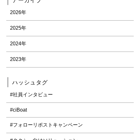
アーカイブ
2026年
2025年
2024年
2023年
ハッシュタグ
#社員インタビュー
#ciBoat
#フォローリポストキャンペーン