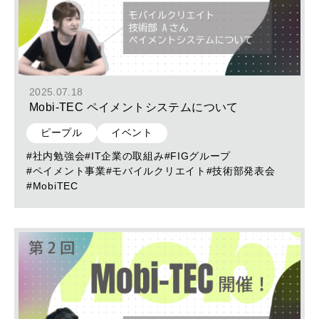
2025.07.18
Mobi-TEC ペイメントシステムについて
ピープル
イベント
#社内勉強会
#IT企業の取組み
#FIGグループ
#ペイメント事業
#モバイルクリエイト
#技術部発表会
#MobiTEC