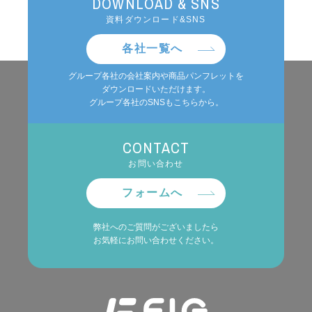
DOWNLOAD & SNS
資料ダウンロード&SNS
各社一覧へ
グループ各社の会社案内や商品パンフレットを
ダウンロードいただけます。
グループ各社のSNSもこちらから。
CONTACT
お問い合わせ
フォームへ
弊社へのご質問がございましたら
お気軽にお問い合わせください。