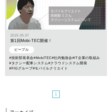
2025.05.07
第1回Mobi-TEC開催！
ピープル
#技術部発表会
#MobiTEC
#社内勉強会
#IT企業の取組み
#タクシー配車システム
#クラウドシステム開発
#FIGグループ
#モバイルクリエイト
1