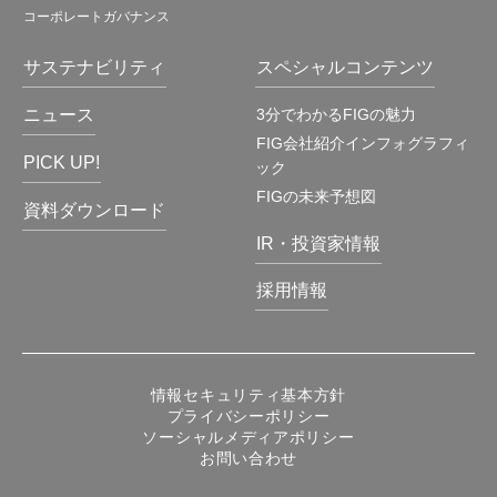
コーポレートガバナンス
サステナビリティ
スペシャルコンテンツ
ニュース
3分でわかるFIGの魅力
FIG会社紹介インフォグラフィ
PICK UP!
ック
FIGの未来予想図
資料ダウンロード
IR・投資家情報
採用情報
情報セキュリティ基本方針
プライバシーポリシー
ソーシャルメディアポリシー
お問い合わせ