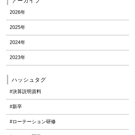
アーカイブ
2026年
2025年
2024年
2023年
ハッシュタグ
#決算説明資料
#新卒
#ローテーション研修