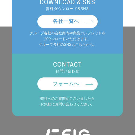
DOWNLOAD & SNS
資料ダウンロード&SNS
各社一覧へ
グループ各社の会社案内や商品パンフレットを
ダウンロードいただけます。
グループ各社のSNSもこちらから。
CONTACT
お問い合わせ
フォームへ
弊社へのご質問がございましたら
お気軽にお問い合わせください。