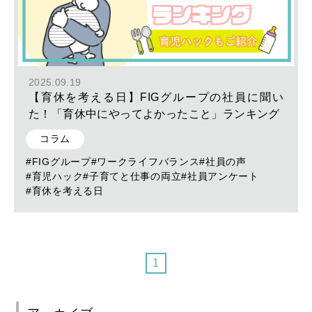
2025.09.19
【育休を考える日】FIGグループの社員に聞い
た！「育休中にやってよかったこと」ランキング
コラム
#FIGグループ
#ワークライフバランス
#社員の声
#育児ハック
#子育てと仕事の両立
#社員アンケート
#育休を考える日
1