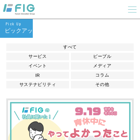
Pick Up
ピックアップ
すべて
サービス
ピープル
イベント
メディア
コラム
IR
サステナビリティ
その他