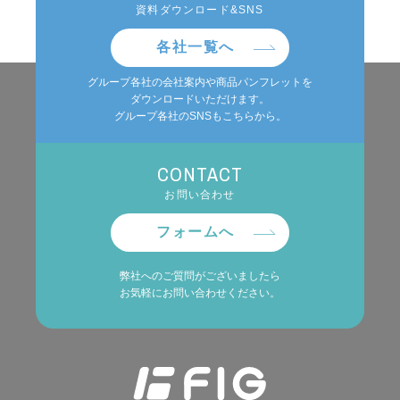
資料ダウンロード&SNS
各社一覧へ
グループ各社の会社案内や商品パンフレットを
ダウンロードいただけます。
グループ各社のSNSもこちらから。
CONTACT
お問い合わせ
フォームへ
弊社へのご質問がございましたら
お気軽にお問い合わせください。