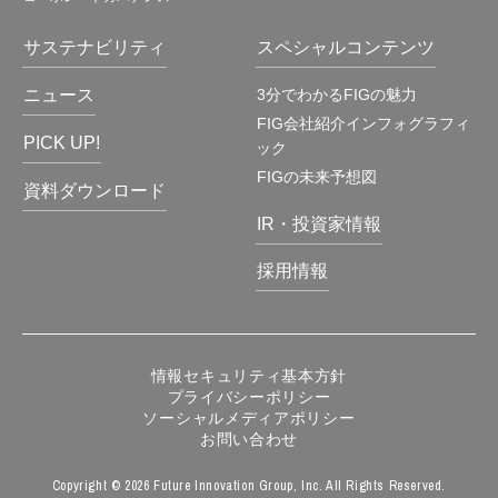
サステナビリティ
スペシャルコンテンツ
ニュース
3分でわかるFIGの魅力
FIG会社紹介インフォグラフィ
PICK UP!
ック
FIGの未来予想図
資料ダウンロード
IR・投資家情報
採用情報
情報セキュリティ基本方針
プライバシーポリシー
ソーシャルメディアポリシー
お問い合わせ
Copyright © 2026 Future Innovation Group, Inc. All Rights Reserved.