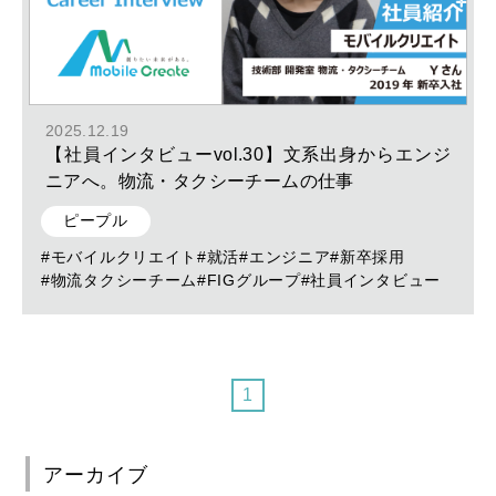
2025.12.19
【社員インタビューvol.30】文系出身からエンジ
ニアへ。物流・タクシーチームの仕事
ピープル
#モバイルクリエイト
#就活
#エンジニア
#新卒採用
#物流タクシーチーム
#FIGグループ
#社員インタビュー
1
アーカイブ