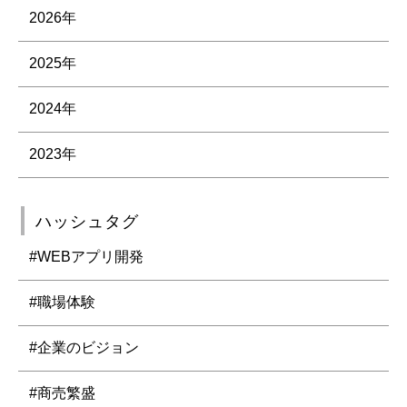
2026年
2025年
2024年
2023年
ハッシュタグ
#WEBアプリ開発
#職場体験
#企業のビジョン
#商売繁盛