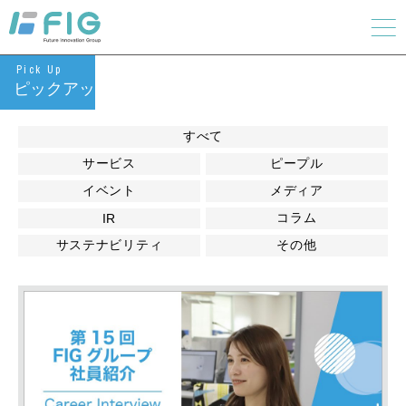
Pick Up
ピックアップ
すべて
サービス
ピープル
イベント
メディア
コラム
IR
サステナビリティ
その他