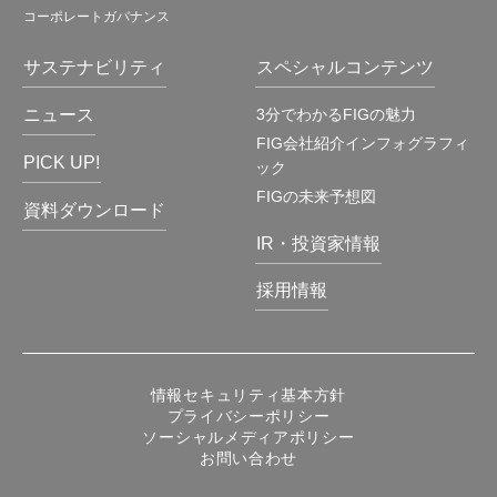
コーポレートガバナンス
サステナビリティ
スペシャルコンテンツ
ニュース
3分でわかるFIGの魅力
FIG会社紹介インフォグラフィ
PICK UP!
ック
FIGの未来予想図
資料ダウンロード
IR・投資家情報
採用情報
情報セキュリティ基本方針
プライバシーポリシー
ソーシャルメディアポリシー
お問い合わせ