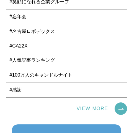
#笑顔になれる企業グループ
#忘年会
#名古屋ロボデックス
#GA22X
#人気記事ランキング
#100万人のキャンドルナイト
#感謝
VIEW MORE