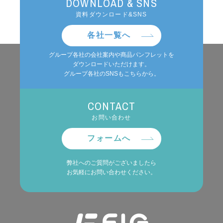
DOWNLOAD & SNS
資料ダウンロード&SNS
各社一覧へ
グループ各社の会社案内や商品パンフレットを
ダウンロードいただけます。
グループ各社のSNSもこちらから。
CONTACT
お問い合わせ
フォームへ
弊社へのご質問がございましたら
お気軽にお問い合わせください。