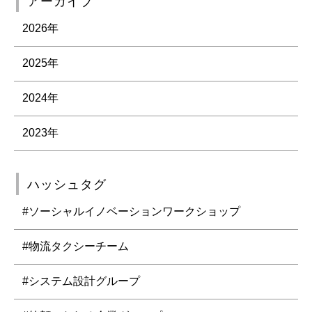
アーカイブ
2026年
2025年
2024年
2023年
ハッシュタグ
#ソーシャルイノベーションワークショップ
#物流タクシーチーム
#システム設計グループ