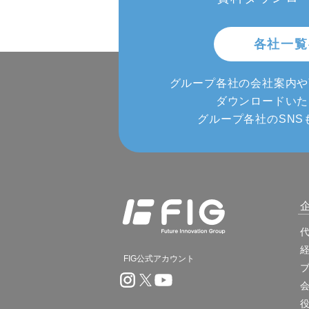
各社一覧
グループ各社の会社案内や
ダウンロードいた
グループ各社のSNS
FIG公式アカウント