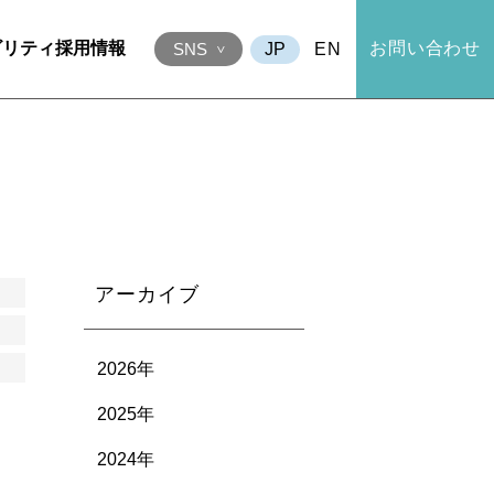
ビリティ
採用情報
お問い合わせ
EN
SNS
アーカイブ
2026年
2025年
2024年