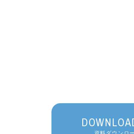
DOWNLOAD
資料ダウンロー