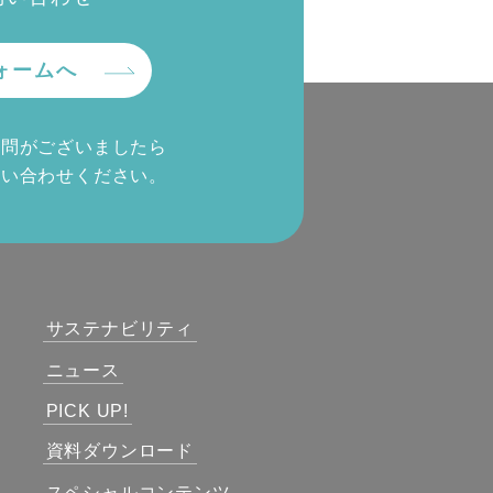
ォームへ
質問がございましたら
問い合わせください。
サステナビリティ
ニュース
PICK UP!
資料ダウンロード
スペシャルコンテンツ