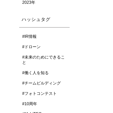
2023年
ハッシュタグ
#IR情報
#ドローン
#未来のためにできるこ
と
#働く人を知る
#チームビルディング
#フォトコンテスト
#10周年