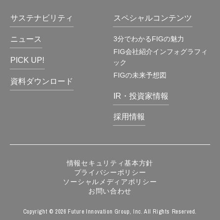
サステナビリティ
スペシャルコンテンツ
ニュース
3分でわかるFIGの魅力
FIG会社紹介インフォグラフィ
PICK UP!
ック
FIGの未来予想図
資料ダウンロード
IR・投資家情報
採用情報
情報セキュリティ基本方針
プライバシーポリシー
ソーシャルメディアポリシー
お問い合わせ
Copyright © 2026 Future Innovation Group, Inc. All Rights Reserved.