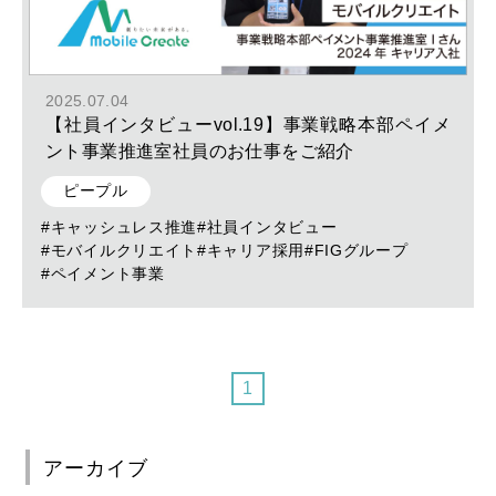
2025.07.04
【社員インタビューvol.19】事業戦略本部ペイメ
ント事業推進室社員のお仕事をご紹介
ピープル
#キャッシュレス推進
#社員インタビュー
#モバイルクリエイト
#キャリア採用
#FIGグループ
#ペイメント事業
1
アーカイブ