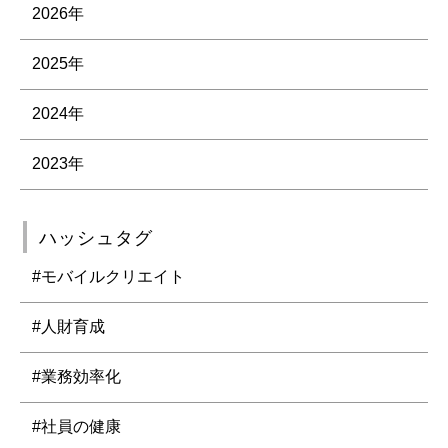
2026年
2025年
2024年
2023年
ハッシュタグ
#モバイルクリエイト
#人財育成
#業務効率化
#社員の健康