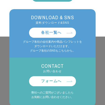
DOWNLOAD & SNS
資料ダウンロード&SNS
各社一覧へ
グループ各社の会社案内や商品パンフレットを
ダウンロードいただけます。
グループ各社のSNSもこちらから。
CONTACT
お問い合わせ
フォームへ
弊社へのご質問がございましたら
お気軽にお問い合わせください。