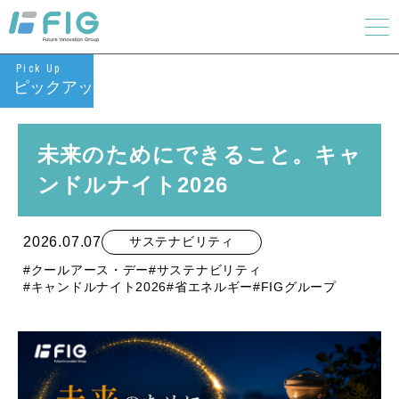
Pick Up
ピックアップ
未来のためにできること。キャ
ンドルナイト2026
2026.07.07
サステナビリティ
#クールアース・デー
#サステナビリティ
#キャンドルナイト2026
#省エネルギー
#FIGグループ