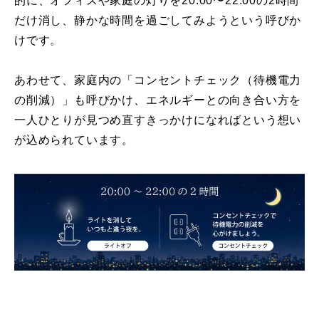
的に、オフィスや家庭の灯りを20:00〜22:00の2時間
だけ消し、静かな時間を過ごしてみようという呼びか
けです。
あわせて、家庭内の「コンセントチェック（待機電力
の削減）」も呼びかけ、エネルギーとの向き合い方を
一人ひとりが見つめ直すきっかけになればという想い
が込められています。