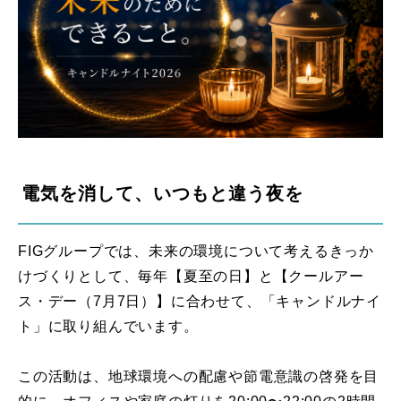
電気を消して、いつもと違う夜を
FIGグループでは、未来の環境について考えるきっか
けづくりとして、毎年【夏至の日】と【クールアー
ス・デー（7月7日）】に合わせて、「キャンドルナイ
ト」に取り組んでいます。
この活動は、地球環境への配慮や節電意識の啓発を目