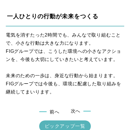
一人ひとりの行動が未来をつくる
電気を消すたった2時間でも、みんなで取り組むこと
で、小さな行動は大きな力になります。
FIGグループでは、こうした環境への小さなアクショ
ンを、今後も大切にしていきたいと考えています。
未来のための一歩は、身近な行動から始まります。
FIGグループでは今後も、環境に配慮した取り組みを
継続してまいります。
次へ
前へ
ピックアップ一覧