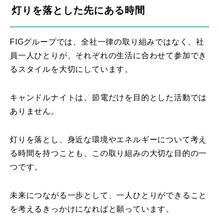
灯りを落とした先にある時間
FIGグループでは、全社一律の取り組みではなく、社
員一人ひとりが、それぞれの生活に合わせて参加でき
るスタイルを大切にしています。
キャンドルナイトは、節電だけを目的とした活動では
ありません。
灯りを落とし、身近な環境やエネルギーについて考え
る時間を持つことも、この取り組みの大切な目的の一
つです。
未来につながる一歩として、一人ひとりができること
を考えるきっかけになればと願っています。