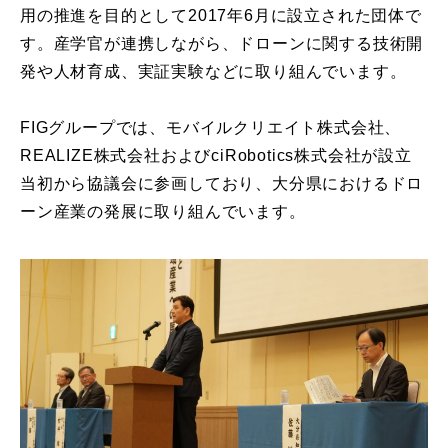
用の推進を目的として2017年6月に設立された団体で
す。産学官が連携しながら、ドローンに関する技術開
発や人材育成、実証実験などに取り組んでいます。
FIGグループでは、モバイルクリエイト株式会社、
REALIZE株式会社およびciRobotics株式会社が設立
当初から協議会に参画しており、大分県におけるドロ
ーン産業の発展に取り組んでいます。