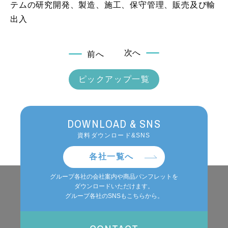
テムの研究開発、製造、施工、保守管理、販売及び輸
出入
次へ
前へ
ピックアップ一覧
DOWNLOAD & SNS
資料ダウンロード&SNS
各社一覧へ
グループ各社の会社案内や商品パンフレットを
ダウンロードいただけます。
グループ各社のSNSもこちらから。