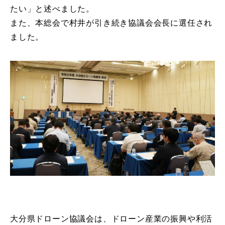
たい」と述べました。
また、本総会で村井が引き続き協議会会長に選任され
ました。
大分県ドローン協議会は、ドローン産業の振興や利活