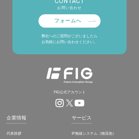
CONTACT
お問い合わせ
フォームへ
弊社へのご質問がございましたら
お気軽にお問い合わせください。
FIG公式アカウント
企業情報
サービス
代表挨拶
IP無線システム（物流他）