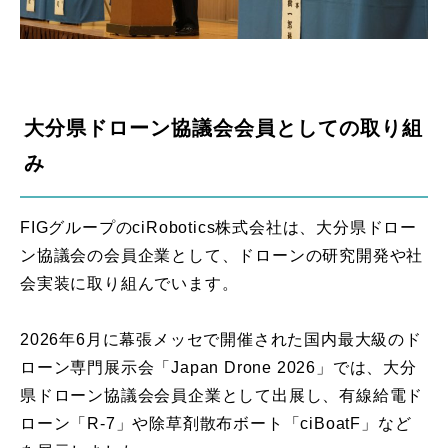
大分県ドローン協議会会員としての取り組
み
FIGグループのciRobotics株式会社は、大分県ドロー
ン協議会の会員企業として、ドローンの研究開発や社
会実装に取り組んでいます。
2026年6月に幕張メッセで開催された国内最大級のド
ローン専門展示会「Japan Drone 2026」では、大分
県ドローン協議会会員企業として出展し、有線給電ド
ローン「R-7」や除草剤散布ボート「ciBoatF」など