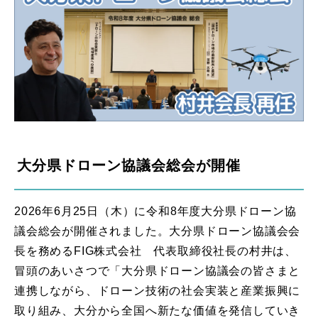
大分県ドローン協議会総会が開催
2026年6月25日（木）に令和8年度大分県ドローン協
議会総会が開催されました。大分県ドローン協議会会
長を務めるFIG株式会社 代表取締役社長の村井は、
冒頭のあいさつで「大分県ドローン協議会の皆さまと
連携しながら、ドローン技術の社会実装と産業振興に
取り組み、大分から全国へ新たな価値を発信していき