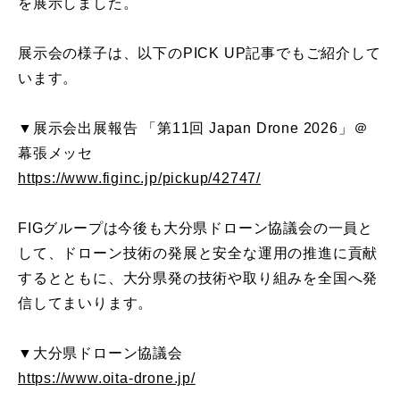
を展示しました。
展示会の様子は、以下のPICK UP記事でもご紹介して
います。
▼展示会出展報告 「第11回 Japan Drone 2026」＠
幕張メッセ
https://www.figinc.jp/pickup/42747/
FIGグループは今後も大分県ドローン協議会の一員と
して、ドローン技術の発展と安全な運用の推進に貢献
するとともに、大分県発の技術や取り組みを全国へ発
信してまいります。
▼大分県ドローン協議会
https://www.oita-drone.jp/