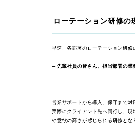
ローテーション研修の
早速、各部署のローテーション研修
─ 先輩社員の皆さん、担当部署の
営業サポートから導入、保守まで対
実際にクライアント先へ同行し、現
や意欲の高さが感じられる研修とな