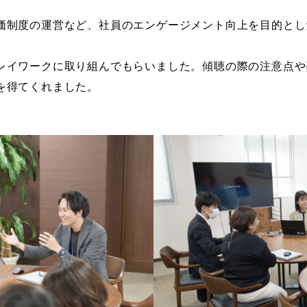
価制度の運営など、社員のエンゲージメント向上を目的とし
レイワークに取り組んでもらいました。傾聴の際の注意点や
を得てくれました。