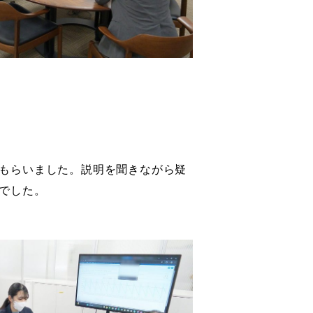
もらいました。説明を聞きながら疑
でした。