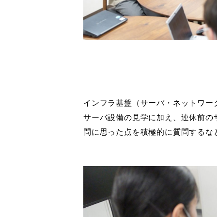
インフラ基盤（サーバ・ネットワー
サーバ設備の見学に加え、連休前の
問に思った点を積極的に質問するな