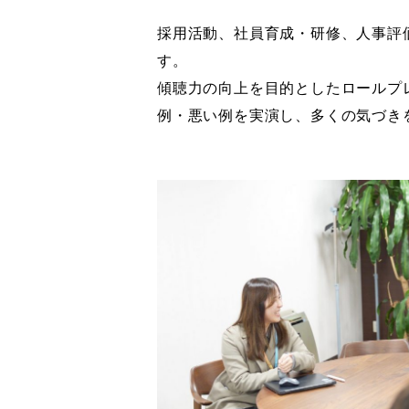
採用活動、社員育成・研修、人事評
す。
傾聴力の向上を目的としたロールプ
例・悪い例を実演し、多くの気づき