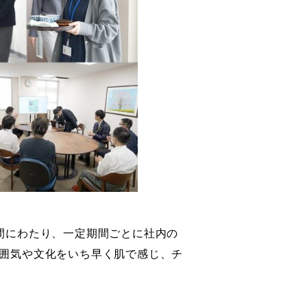
間にわたり、一定期間ごとに社内の
囲気や文化をいち早く肌で感じ、チ