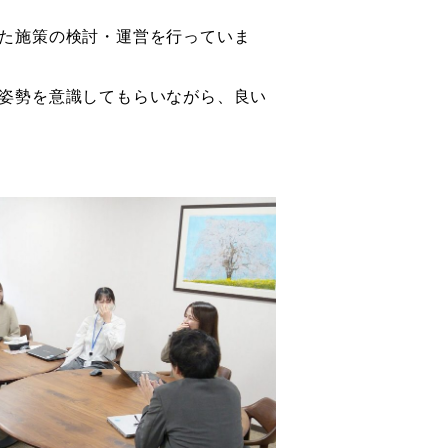
た施策の検討・運営を行っていま
姿勢を意識してもらいながら、良い