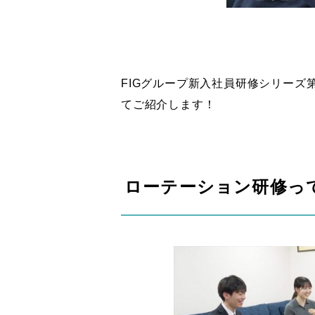
FIGグループ新入社員研修シリー
てご紹介します！
ローテーション研修っ