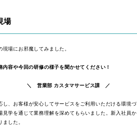
現場
の現場にお邪魔してみました。
業務内容や今回の研修の様子を聞かせてください！
＼ 営業部 カスタマサービス課 ／
応し、お客様が安心してサービスをご利用いただける環境づ
場見学を通じて業務理解を深めてもらいました。新入社員か
りました。