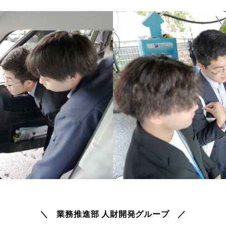
＼ 業務推進部 人財開発グループ ／