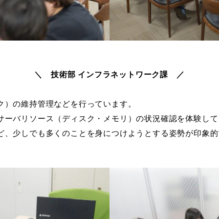
＼ 技術部 インフラネットワーク課 ／
ク）の維持管理などを行っています。
サーバリソース（ディスク・メモリ）の状況確認を体験して
ど、少しでも多くのことを身につけようとする姿勢が印象的