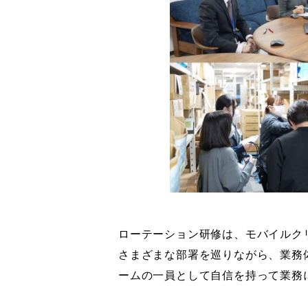
ローテーション研修は、モバイルク
さまざまな部署を巡りながら、業務
ームの一員として自信を持って業務