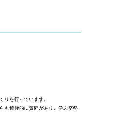
くりを行っています。
らも積極的に質問があり、学ぶ姿勢