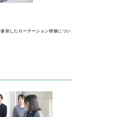
が参加したローテーション研修につい