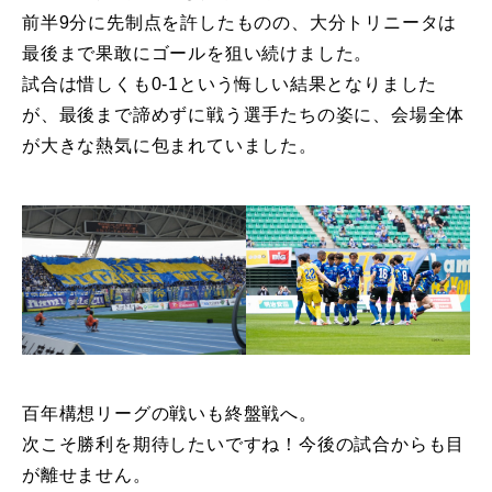
前半9分に先制点を許したものの、大分トリニータは
最後まで果敢にゴールを狙い続けました。
試合は惜しくも0-1という悔しい結果となりました
が、最後まで諦めずに戦う選手たちの姿に、会場全体
が大きな熱気に包まれていました。
百年構想リーグの戦いも終盤戦へ。
次こそ勝利を期待したいですね！今後の試合からも目
が離せません。