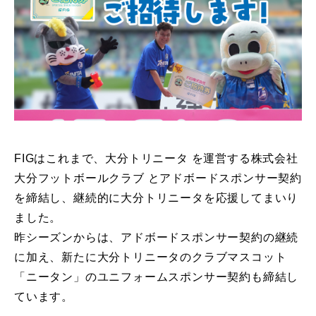
FIGはこれまで、大分トリニータ を運営する株式会社
大分フットボールクラブ とアドボードスポンサー契約
を締結し、継続的に大分トリニータを応援してまいり
ました。
昨シーズンからは、アドボードスポンサー契約の継続
に加え、新たに大分トリニータのクラブマスコット
「ニータン」のユニフォームスポンサー契約も締結し
ています。