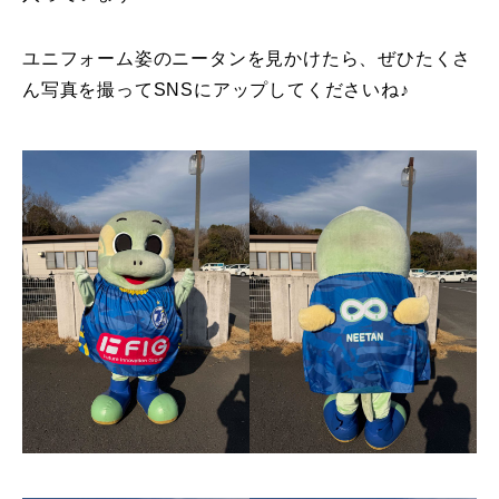
ユニフォーム姿のニータンを見かけたら、ぜひたくさ
ん写真を撮ってSNSにアップしてくださいね♪