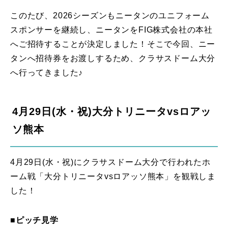
このたび、2026シーズンもニータンのユニフォーム
スポンサーを継続し、ニータンをFIG株式会社の本社
へご招待することが決定しました！そこで今回、ニー
タンへ招待券をお渡しするため、クラサスドーム大分
へ行ってきました♪
4月29日(水・祝)大分トリニータvsロアッ
ソ熊本
4月29日(水・祝)にクラサスドーム大分で行われたホ
ーム戦「大分トリニータvsロアッソ熊本」を観戦しま
した！
■ピッチ見学