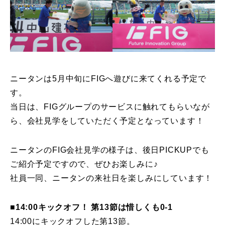
ニータンは5月中旬にFIGへ遊びに来てくれる予定で
す。
当日は、FIGグループのサービスに触れてもらいなが
ら、会社見学をしていただく予定となっています！
ニータンのFIG会社見学の様子は、後日PICKUPでも
ご紹介予定ですので、ぜひお楽しみに♪
社員一同、ニータンの来社日を楽しみにしています！
■14:00キックオフ！ 第13節は惜しくも0-1
14:00にキックオフした第13節。