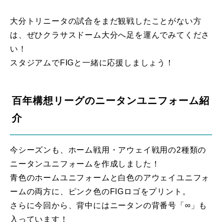
大分トリニータの試合をまだ観戦したことがない方
は、ぜひクラサスドーム大分へ足を運んでみてくださ
い！
スタジアムでFIGと一緒に応援しましょう！
百年構想リーグのニータンユニフォーム紹
介
今シーズンも、ホーム戦用・アウェイ戦用の2種類の
ニータンユニフォームを作成しました！
青色のホームユニフォームと白色のアウェイユニフォ
ームの両方に、ピンク色のFIGロゴをプリント。
さらに今回から、背中にはニータンの背番号「∞」も
入っています！