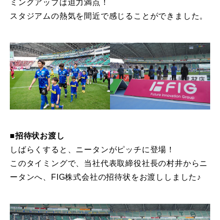
ミングアップは迫力満点！
スタジアムの熱気を間近で感じることができました。
■招待状お渡し
しばらくすると、ニータンがピッチに登場！
このタイミングで、当社代表取締役社長の村井からニ
ータンへ、FIG株式会社の招待状をお渡ししました♪