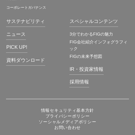
コーポレートガバナンス
サステナビリティ
スペシャルコンテンツ
ニュース
3分でわかるFIGの魅力
FIG会社紹介インフォグラフィ
PICK UP!
ック
FIGの未来予想図
資料ダウンロード
IR・投資家情報
採用情報
情報セキュリティ基本方針
プライバシーポリシー
ソーシャルメディアポリシー
お問い合わせ