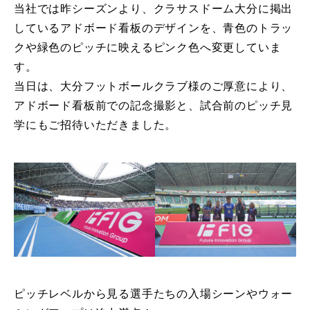
当社では昨シーズンより、クラサスドーム大分に掲出
しているアドボード看板のデザインを、青色のトラッ
クや緑色のピッチに映えるピンク色へ変更していま
す。
当日は、大分フットボールクラブ様のご厚意により、
アドボード看板前での記念撮影と、試合前のピッチ見
学にもご招待いただきました。
ピッチレベルから見る選手たちの入場シーンやウォー