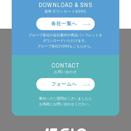
DOWNLOAD & SNS
資料ダウンロード&SNS
各社一覧へ
グループ各社の会社案内や商品パンフレットを
ダウンロードいただけます。
グループ各社のSNSもこちらから。
CONTACT
お問い合わせ
フォームへ
弊社へのご質問がございましたら
お気軽にお問い合わせください。