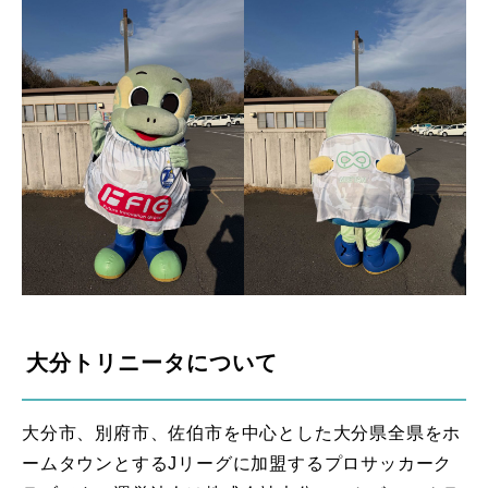
大分トリニータについて
大分市、別府市、佐伯市を中心とした大分県全県をホ
ームタウンとするJリーグに加盟するプロサッカーク