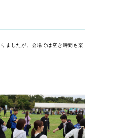
がありましたが、会場では空き時間も楽