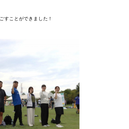
ごすことができました！