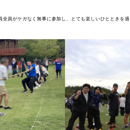
員全員がケガなく無事に参加し、とても楽しいひとときを過