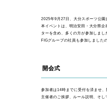
2025年9月27日、大分スポーツ
本イベントは、明治安田・大分県企
ターを含め、多くの方が参加しまし
FIGグループの社員も参加しました
開会式
参加者は14時までに受付を済ませ
主催者のご挨拶、ルール説明、そし