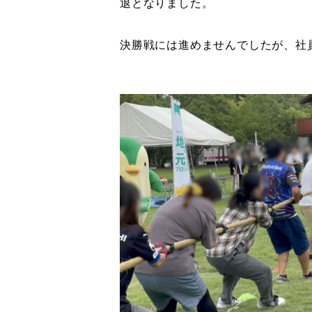
退となりました。
決勝戦には進めませんでしたが、社