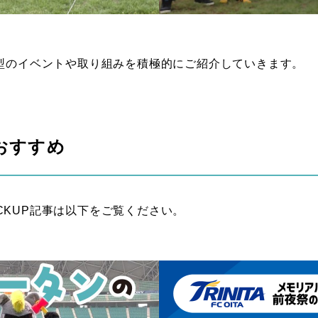
加型のイベントや取り組みを積極的にご紹介していきます。
おすすめ
CKUP記事は以下をご覧ください。