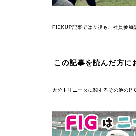
PICKUP記事では今後も、社員参
この記事を読んだ方に
大分トリニータに関するその他のPI