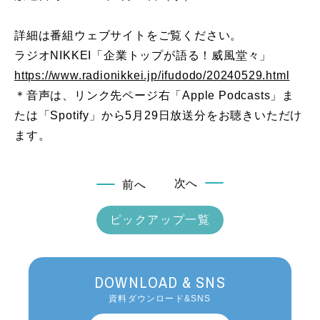
詳細は番組ウェブサイトをご覧ください。
ラジオNIKKEI「企業トップが語る！威風堂々」
https://www.radionikkei.jp/ifudodo/20240529.html
＊音声は、リンク先ページ右「Apple Podcasts」ま
たは「Spotify」から5月29日放送分をお聴きいただけ
ます。
次へ
前へ
ピックアップ一覧
DOWNLOAD & SNS
資料ダウンロード&SNS