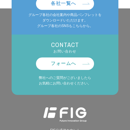
各社一覧へ
グループ各社の会社案内や商品パンフレットを
ダウンロードいただけます。
グループ各社のSNSもこちらから。
CONTACT
お問い合わせ
フォームへ
弊社へのご質問がございましたら
お気軽にお問い合わせください。