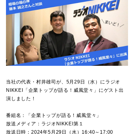
当社の代表・村井雄司が、5月29日（水）にラジオ
NIKKEI「企業トップが語る！威風堂々」にゲスト出
演しました！
番組名：「企業トップが語る！威風堂々」
放送メディア：ラジオNIKKEI第１
放送日時：2024年5月29日（水）16:40～17:00