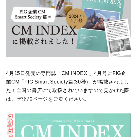
4月15日発売の専門誌「CM INDEX 」4月号にFIG企
業CM「FIG Smart Society篇(30秒)」が掲載されまし
た！全国の書店にて取扱されていますので見かけた際
は、ぜひ70ページをご覧ください。