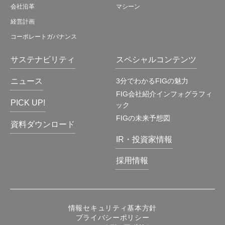
会社沿革
マシーン
経営計画
コーポレートガバナンス
サステナビリティ
スペシャルコンテンツ
ニュース
3分でわかるFIGの魅力
FIG会社紹介インフォグラフィ
PICK UP!
ック
FIGの未来予想図
資料ダウンロード
IR・投資家情報
採用情報
情報セキュリティ基本方針
プライバシーポリシー