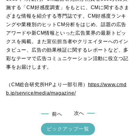
施する「CM好感度調査」をもとに、CMに関するさま
ざまな情報を紹介する専門誌です。CM好感度ランキ
ングや業種別のヒットCM分析をはじめ、話題の広告
アワードや新CM情報といった広告業界の最新トピッ
クスを掲載。また宣伝担当者やクリエイターへのイン
タビュー、広告の効果検証に関するレポートなど、多
彩なテーマで広告コミュニケーション活動に役立つ記
事をお届けします。
（CM総合研究所HPより一部引用）
https://www.cmd
b.jp/service/media/magazine/
次へ
前へ
ピックアップ一覧