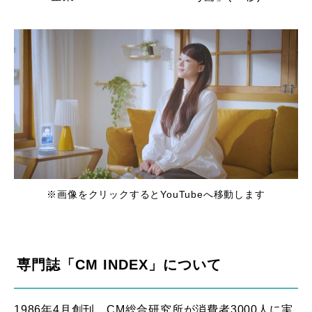
※画像をクリックするとYouTubeへ移動します
専門誌「CM INDEX」について
1986年4月創刊。CM総合研究所が消費者3000人に実