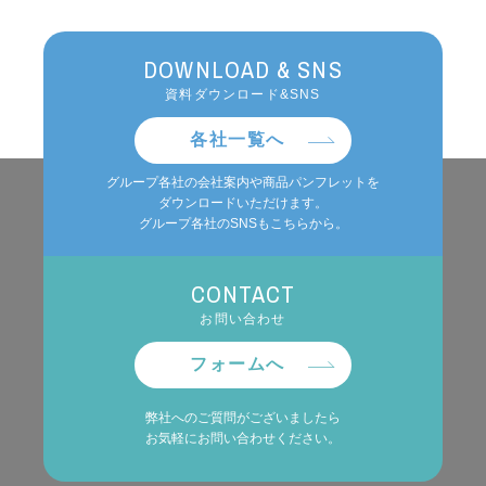
DOWNLOAD & SNS
資料ダウンロード&SNS
各社一覧へ
グループ各社の会社案内や商品パンフレットを
ダウンロードいただけます。
グループ各社のSNSもこちらから。
CONTACT
お問い合わせ
フォームへ
弊社へのご質問がございましたら
お気軽にお問い合わせください。