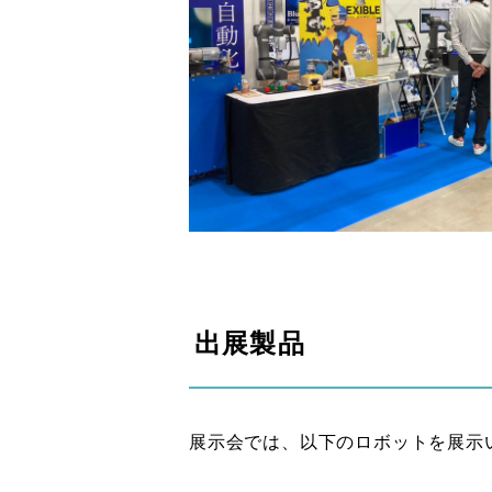
出展製品
展示会では、以下のロボットを展示