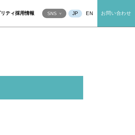
ビリティ
採用情報
お問い合わせ
EN
SNS