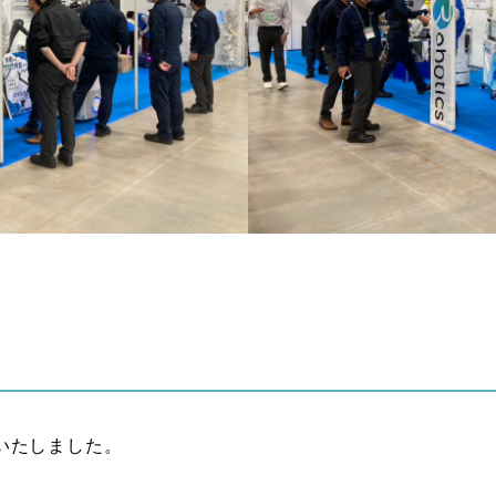
いたしました。