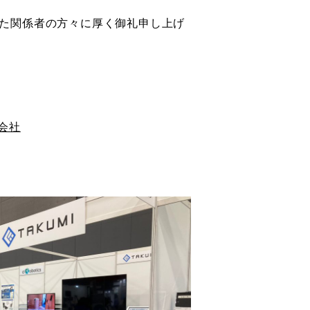
た関係者の方々に厚く御礼申し上げ
会社