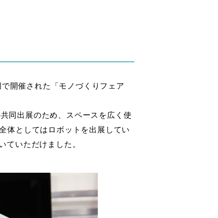
ッセ福岡で開催された「モノづくりフェア
での共同出展のため、スペースを広く使
全体としてはロボットを出展してい
聞いていただけました。