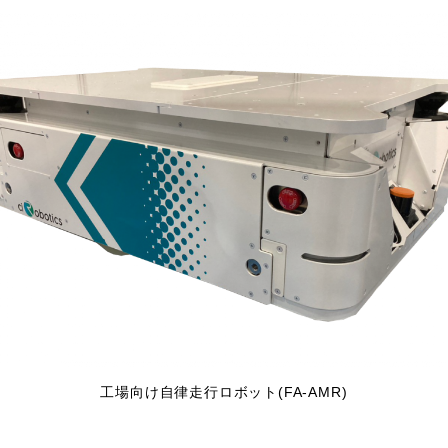
工場向け自律走行ロボット(FA-AMR)