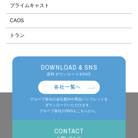
プライムキャスト
CAOS
トラン
DOWNLOAD & SNS
資料ダウンロード&SNS
各社一覧へ
グループ各社の会社案内や商品パンフレットを
ダウンロードいただけます。
グループ各社のSNSもこちらから。
CONTACT