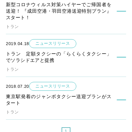
新型コロナウィルス対策ハイヤーでご帰国者を
送迎！ 『成田空港・羽田空港送迎特別プラン』
スタート！
トラン
ニュースリリース
2019.04.18
トラン 定額タクシーの「らくらくタクシー」
でソラシドエアと提携
トラン
ニュースリリース
2018.07.20
東京駅発着のジャンボタクシー送迎プランがス
タート
トラン
1