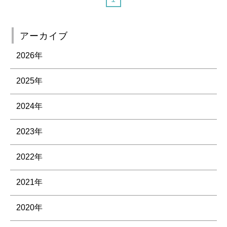
アーカイブ
2026年
2025年
2024年
2023年
2022年
2021年
2020年