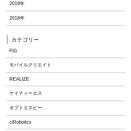
2019年
2018年
カテゴリー
FIG
モバイルクリエイト
REALIZE
ケイティーエス
オプトエスピー
ciRobotics