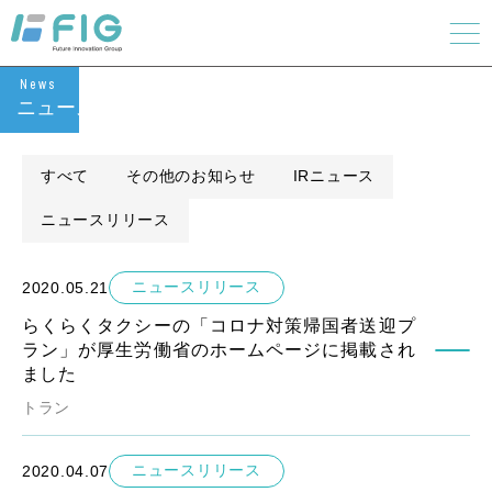
News
ニュース
すべて
その他のお知らせ
IRニュース
ニュースリリース
ニュースリリース
2020.05.21
らくらくタクシーの「コロナ対策帰国者送迎プ
ラン」が厚生労働省のホームページに掲載され
ました
トラン
ニュースリリース
2020.04.07