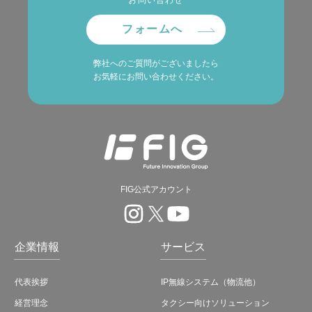
お問い合わせ
フォームへ
弊社へのご質問がございましたら
お気軽にお問い合わせください。
FIG公式アカウント
企業情報
サービス
代表挨拶
IP無線システム（物流他）
経営理念
タクシー向けソリューション