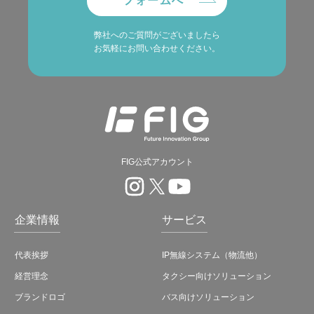
フォームへ
弊社へのご質問がございましたら
お気軽にお問い合わせください。
FIG公式アカウント
企業情報
サービス
代表挨拶
IP無線システム（物流他）
経営理念
タクシー向けソリューション
ブランドロゴ
バス向けソリューション