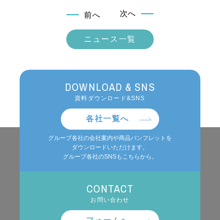
次へ
前へ
ニュース一覧
DOWNLOAD & SNS
資料ダウンロード&SNS
各社一覧へ
グループ各社の会社案内や商品パンフレットを
ダウンロードいただけます。
グループ各社のSNSもこちらから。
CONTACT
お問い合わせ