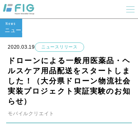
News
ニュース
2020.03.19
ニュースリリース
ドローンによる一般用医薬品・ヘ
ルスケア用品配送をスタートしま
した！（大分県ドローン物流社会
実装プロジェクト実証実験のお知
らせ）
モバイルクリエイト