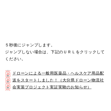
５秒後にジャンプします。
ジャンプしない場合は、下記のＵＲＬをクリックして
ください。
ドローンによる一般用医薬品・ヘルスケア用品配
送をスタートしました！（大分県ドローン物流社
会実装プロジェクト実証実験のお知らせ）