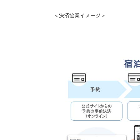
＜決済協業イメージ＞