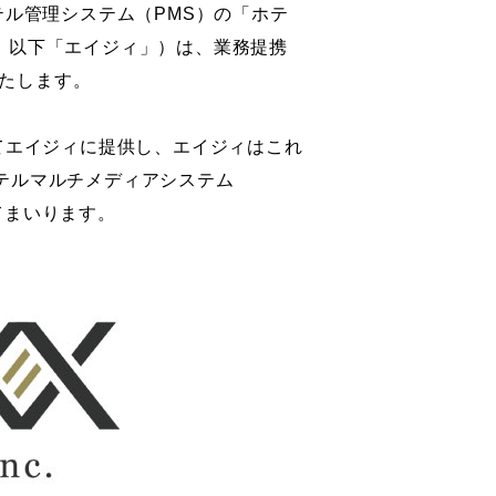
テル管理システム（PMS）の「ホテ
、以下「エイジィ」）は、業務提携
たします。
してエイジィに提供し、エイジィはこれ
テルマルチメディアシステム
てまいります。