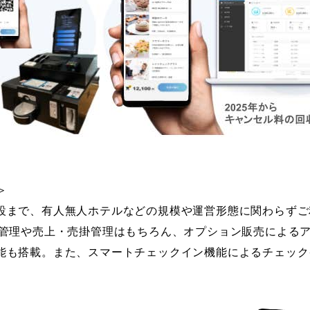
＞
まで、有人無人ホテルなどの規模や運営形態に関わらずご
の管理や売上・売掛管理はもちろん、オプション販売による
能も搭載。また、スマートチェックイン機能によるチェック