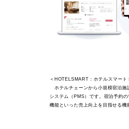
＜HOTELSMART：ホテルスマート
ホテルチェーンから小規模宿泊施設
システム（PMS）です。宿泊予約
機能といった売上向上を目指せる機