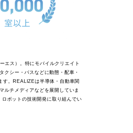
ティーエス）。特にモバイルクリエイト
タクシー・バスなどに動態・配車・
す。REALIZEは半導体・自動車関
マルチメディアなどを展開していま
I、ロボットの技術開発に取り組んでい