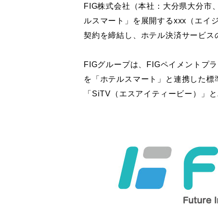
FIG株式会社（本社：大分県大分市
ルスマート」を展開するxxx（エ
契約を締結し、ホテル決済サービス
FIGグループは、FIGペイメント
を「ホテルスマート」と連携した標
「SiTV（エスアイティービー）