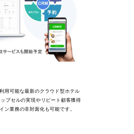
利用可能な最新のクラウド型ホテル
アップセルの実現やリピート顧客獲得
イン業務の非対面化も可能です。