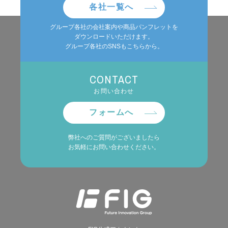
各社一覧へ
グループ各社の会社案内や商品パンフレットを
ダウンロードいただけます。
グループ各社のSNSもこちらから。
CONTACT
お問い合わせ
フォームへ
弊社へのご質問がございましたら
お気軽にお問い合わせください。