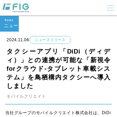
News
ニュース
2024.11.06
ニュースリリース
タクシーアプリ「DiDi（ディデ
ィ）」との連携が可能な「新視令
forクラウド-タブレット車載シス
テム」を鳥栖構内タクシーへ導入
しました
モバイルクリエイト
当社グループのモバイルクリエイト株式会社は、DiDi