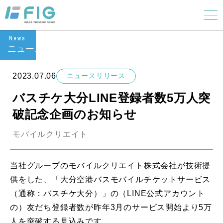
News
ニュース
2023.07.06
ニュースリリース
バスチケ大分LINE登録者数5万人突
破記念企画のお知らせ
モバイルクリエイト
当社グループのモバイルクリエイト株式会社が技術提
供をした、「大分空港バスモバイルチケットサービス
（通称：バスチケ大分）」の（LINE公式アカウント
の）友だち登録者数が昨年3月のサービス開始より5万
人を突破する見込みです。