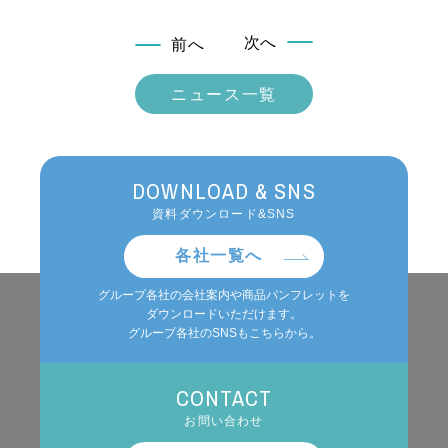
次へ
前へ
ニュース一覧
DOWNLOAD & SNS
資料ダウンロード&SNS
各社一覧へ
グループ各社の会社案内や商品パンフレットを
ダウンロードいただけます。
グループ各社のSNSもこちらから。
CONTACT
お問い合わせ