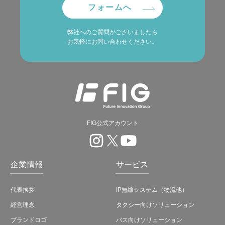
フォームへ
弊社へのご質問がございましたら
お気軽にお問い合わせください。
FIG公式アカウント
企業情報
サービス
代表挨拶
IP無線システム（物流他）
経営理念
タクシー向けソリューション
ブランドロゴ
バス向けソリューション