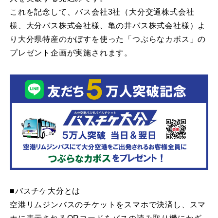
これを記念して、バス会社3社（大分交通株式会社
様、大分バス株式会社様、亀の井バス株式会社様）よ
り大分県特産のかぼすを使った「つぶらなカボス」の
プレゼント企画が実施されます。
■バスチケ大分とは
空港リムジンバスのチケットをスマホで決済し、スマ