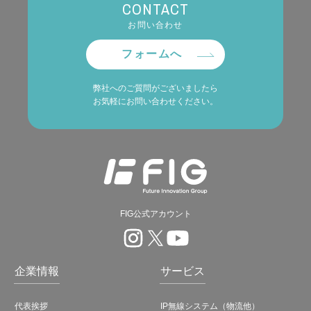
CONTACT
お問い合わせ
フォームへ
弊社へのご質問がございましたら
お気軽にお問い合わせください。
FIG公式アカウント
企業情報
サービス
代表挨拶
IP無線システム（物流他）