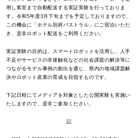
用し客室まで自動配送する実証実験を行っておりま
す。令和5年度3月下旬までを予定しておりますので、
この機会に「ホテル別府パストラル」にご宿泊いただ
き、是非ロボット配送をご利用ください。
実証実験の目的は、スマートロボットを活用し、人手
不足やサービスの非接触化などの社会課題の解決等に
つながるモデル事例の創出を通じ、県内の地域課題解
決やロボット産業の育成を目指すものです。
下記日程にてメディアを対象とした公開実験も実施い
たしますので、是非ご参加ください。
記