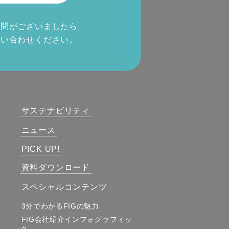
質問がございましたら
問い合わせください。
サステナビリティ
ニュース
PICK UP!
資料ダウンロード
スペシャルコンテンツ
3分でわかるFIGの魅力
FIG会社紹介インフォグラフィッ