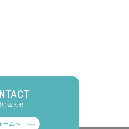
NTACT
問い合わせ
ォームへ